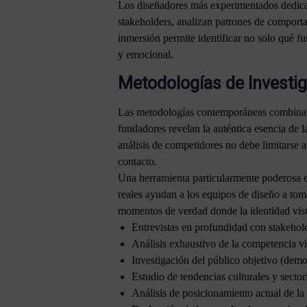
Los diseñadores más experimentados dedican
stakeholders, analizan patrones de comporta
inmersión permite identificar no solo qué 
y emocional.
Metodologías de Investig
Las metodologías contemporáneas combinan té
fundadores revelan la auténtica esencia de 
análisis de competidores no debe limitarse a
contacto.
Una herramienta particularmente poderosa e
reales ayudan a los equipos de diseño a tom
momentos de verdad donde la identidad vis
Entrevistas en profundidad con stakehol
Análisis exhaustivo de la competencia vi
Investigación del público objetivo (demo
Estudio de tendencias culturales y sector
Análisis de posicionamiento actual de la