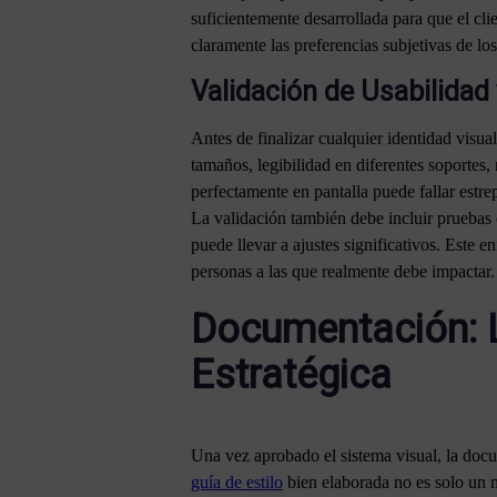
suficientemente desarrollada para que el cli
claramente las preferencias subjetivas de los
Validación de Usabilidad 
Antes de finalizar cualquier identidad visual
tamaños, legibilidad en diferentes soportes,
perfectamente en pantalla puede fallar estr
La validación también debe incluir pruebas
puede llevar a ajustes significativos. Este 
personas a las que realmente debe impactar.
Documentación: L
Estratégica
Una vez aprobado el sistema visual, la docu
guía de estilo
bien elaborada no es solo un m