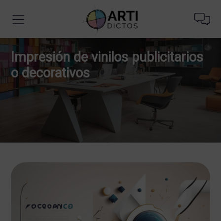
Impresión de vinilos publicitarios
o decorativos