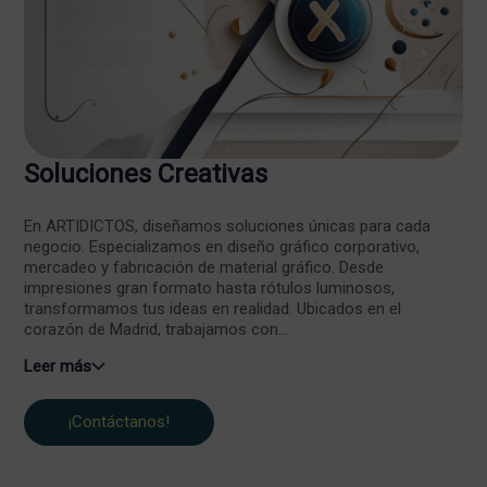
Soluciones Creativas
En ARTIDICTOS, diseñamos soluciones únicas para cada
negocio. Especializamos en diseño gráfico corporativo,
mercadeo y fabricación de material gráfico. Desde
impresiones gran formato hasta rótulos luminosos,
transformamos tus ideas en realidad. Ubicados en el
corazón de Madrid, trabajamos con...
Leer más
¡Contáctanos!