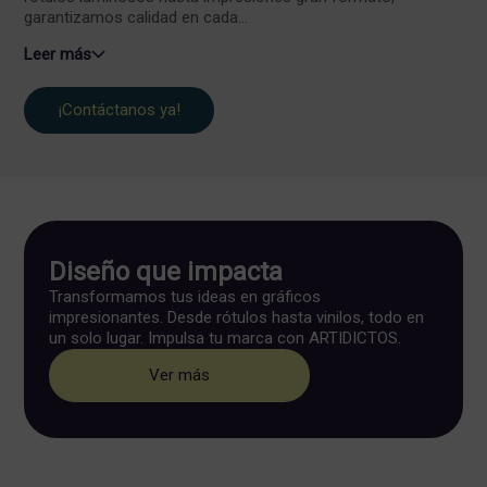
garantizamos calidad en cada...
Leer más
¡Contáctanos ya!
Diseño que impacta
Transformamos tus ideas en gráficos
impresionantes. Desde rótulos hasta vinilos, todo en
un solo lugar. Impulsa tu marca con ARTIDICTOS.
Ver más