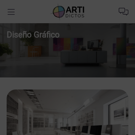
Diseño Gráfico