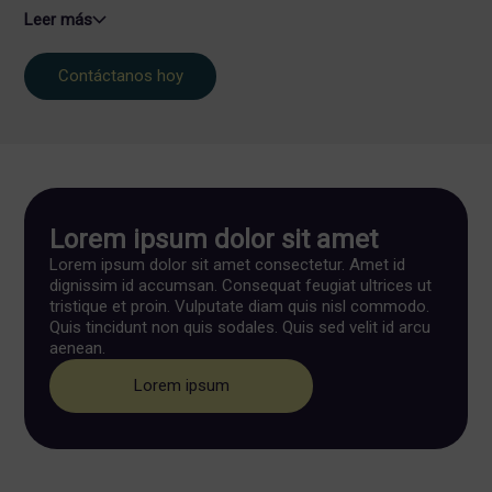
Leer más
Contáctanos hoy
Lorem ipsum dolor sit amet
Lorem ipsum dolor sit amet consectetur. Amet id
dignissim id accumsan. Consequat feugiat ultrices ut
tristique et proin. Vulputate diam quis nisl commodo.
Quis tincidunt non quis sodales. Quis sed velit id arcu
aenean.
Lorem ipsum