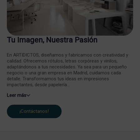
Tu Imagen, Nuestra Pasión
En ARTIDICTOS, diseñamos y fabricamos con creatividad y
calidad. Ofrecemos rótulos, letras corpóreas y vinilos,
adaptándonos a tus necesidades. Ya sea para un pequeño
negocio o una gran empresa en Madrid, cuidamos cada
detalle. Transformamos tus ideas en impresiones
impactantes, desde papelería...
Leer más
¡Contáctanos!