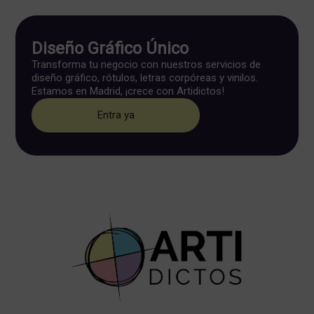
Diseño Gráfico Único
Transforma tu negocio con nuestros servicios de
diseño gráfico, rótulos, letras corpóreas y vinilos.
Estamos en Madrid, ¡crece con Artidictos!
Entra ya