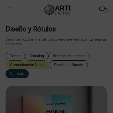
Diseño y Rótulos
Creamos rótulos y letras corpóreas que destacan tu negocio
en Madrid.
Todas
Branding
Branding multicanal
Comunicación Visual
Diseño de Stands
Ver más