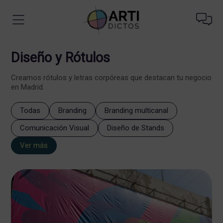
Diseño y Rótulos
Creamos rótulos y letras corpóreas que destacan tu negocio
en Madrid.
Todas
Branding
Branding multicanal
Comunicación Visual
Diseño de Stands
Ver más