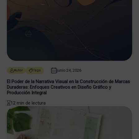
junio 24, 2026
Autor
Tags
El Poder de la Narrativa Visual en la Construcción de Marcas
Duraderas: Enfoques Creativos en Diseño Gráfico y
Producción Integral
12 min de lectura