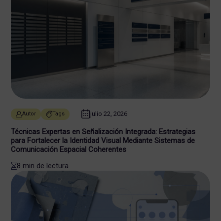
julio 22, 2026
Autor
Tags
Técnicas Expertas en Señalización Integrada: Estrategias
para Fortalecer la Identidad Visual Mediante Sistemas de
Comunicación Espacial Coherentes
8 min de lectura