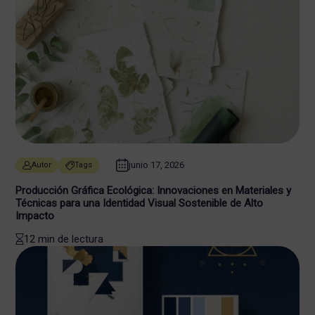
junio 17, 2026
Autor
Tags
Producción Gráfica Ecológica: Innovaciones en Materiales y
Técnicas para una Identidad Visual Sostenible de Alto
Impacto
12 min de lectura