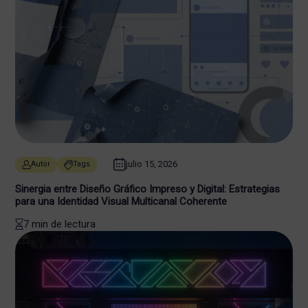
julio 15, 2026
Autor
Tags
Sinergia entre Diseño Gráfico Impreso y Digital: Estrategias
para una Identidad Visual Multicanal Coherente
7 min de lectura