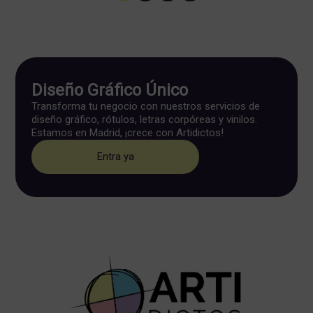
Diseño Gráfico Único
Transforma tu negocio con nuestros servicios de
diseño gráfico, rótulos, letras corpóreas y vinilos.
Estamos en Madrid, ¡crece con Artidictos!
Entra ya