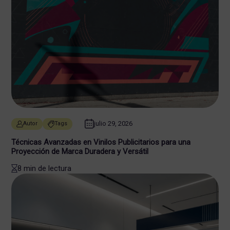
julio 29, 2026
Autor
Tags
Técnicas Avanzadas en Vinilos Publicitarios para una
Proyección de Marca Duradera y Versátil
8 min de lectura