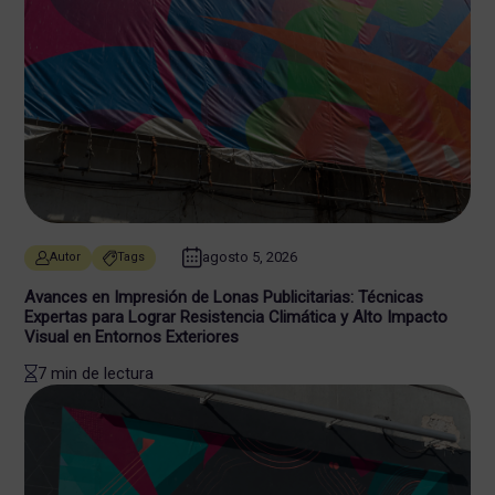
agosto 5, 2026
Autor
Tags
Avances en Impresión de Lonas Publicitarias: Técnicas
Expertas para Lograr Resistencia Climática y Alto Impacto
Visual en Entornos Exteriores
7 min de lectura