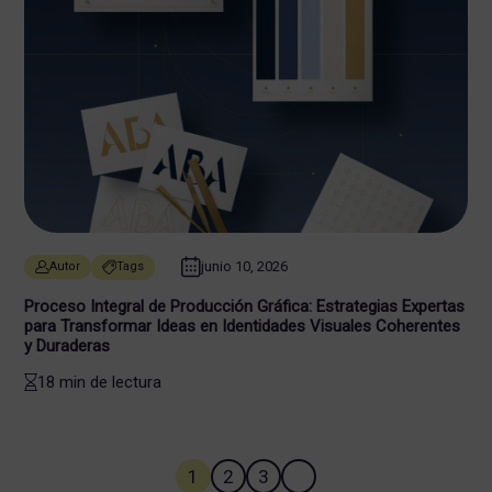
junio 10, 2026
Autor
Tags
Proceso Integral de Producción Gráfica: Estrategias Expertas
para Transformar Ideas en Identidades Visuales Coherentes
y Duraderas
18 min de lectura
1
2
3