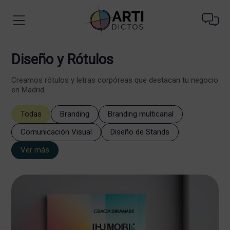
Diseño y Rótulos
Creamos rótulos y letras corpóreas que destacan tu negocio
en Madrid.
Todas
Branding
Branding multicanal
Comunicación Visual
Diseño de Stands
Ver más