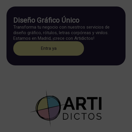
Diseño Gráfico Único
Transforma tu negocio con nuestros servicios de
diseño gráfico, rótulos, letras corpóreas y vinilos.
Estamos en Madrid, ¡crece con Artidictos!
Entra ya