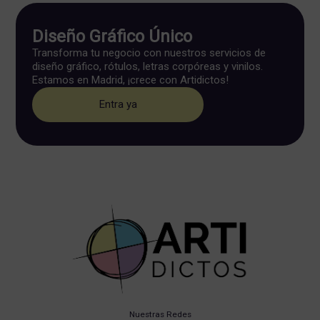
Diseño Gráfico Único
Transforma tu negocio con nuestros servicios de
diseño gráfico, rótulos, letras corpóreas y vinilos.
Estamos en Madrid, ¡crece con Artidictos!
Entra ya
Nuestras Redes