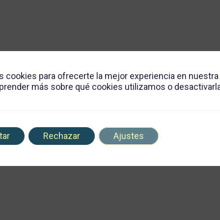
s cookies para ofrecerte la mejor experiencia en nuestra
render más sobre qué cookies utilizamos o desactivarla
tar
Rechazar
Ajustes