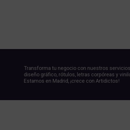
Transforma tu negocio con nuestros servicio
diseño gráfico, rótulos, letras corpóreas y vinil
Estamos en Madrid, ¡crece con Artidictos!