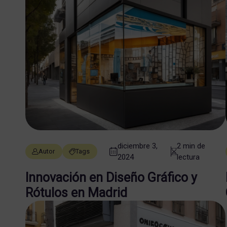
diciembre 3,
2 min de
Autor
Tags
2024
lectura
Innovación en Diseño Gráfico y
Rótulos en Madrid