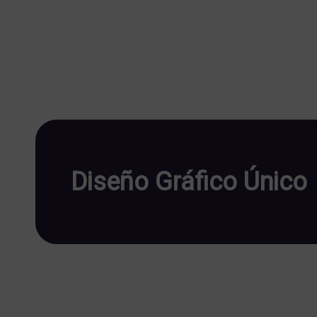
Diseño Gráfico Único