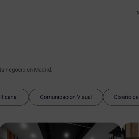
tu negocio en Madrid.
ticanal
Comunicación Visual
Diseño de