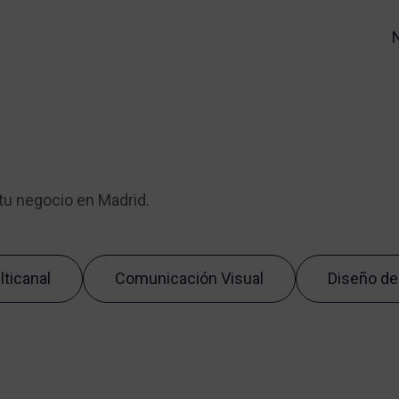
tu negocio en Madrid.
ticanal
Comunicación Visual
Diseño de