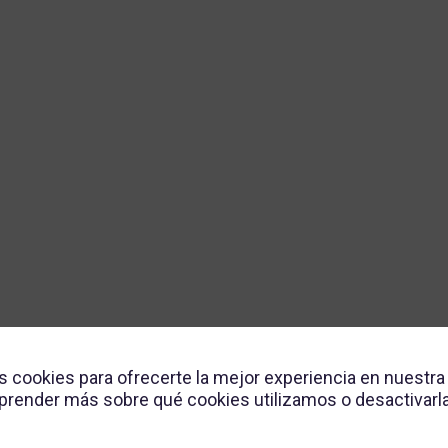
s cookies para ofrecerte la mejor experiencia en nuestra
render más sobre qué cookies utilizamos o desactivarla