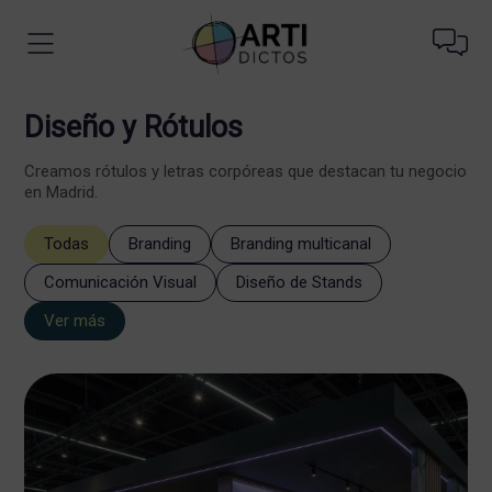
Diseño y Rótulos
Creamos rótulos y letras corpóreas que destacan tu negocio
en Madrid.
Todas
Branding
Branding multicanal
Comunicación Visual
Diseño de Stands
Ver más