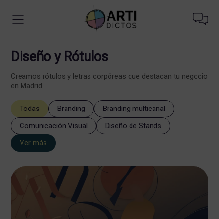
Diseño y Rótulos
Creamos rótulos y letras corpóreas que destacan tu negocio
en Madrid.
Todas
Branding
Branding multicanal
Comunicación Visual
Diseño de Stands
Ver más